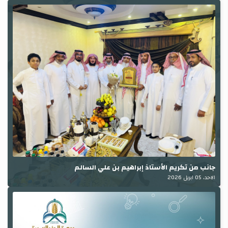
جانب من تكريم الأستاذ إبراهيم بن علي السالم
الاحد، 05 ابريل 2026