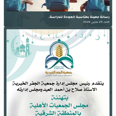
رسالة جميلة بمناسبة العودة للدراسة.
الاحد، 29 مارس 2026