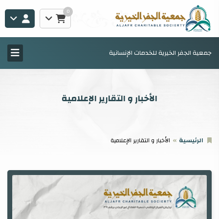
0
جمعية الجفر الخيرية للخدمات الإنسانية
الأخبار و التقارير الإعلامية
الرئيسية
الأخبار و التقارير الإعلامية