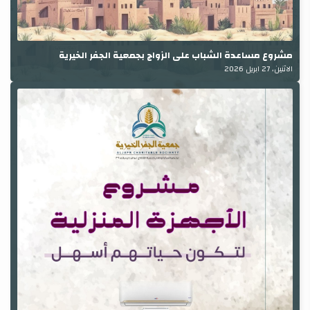
مشروع مساعدة الشباب على الزواج بجمعية الجفر الخيرية
الاثنين، 27 ابريل 2026