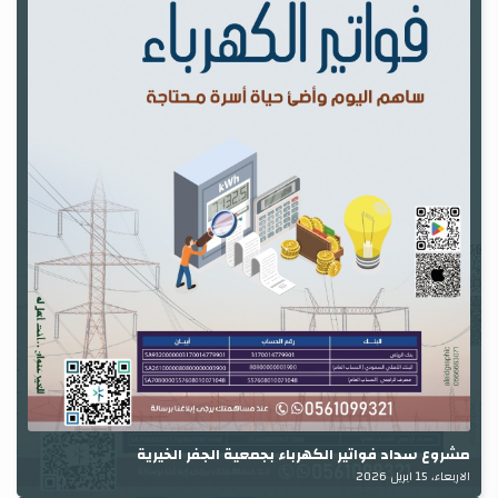
مشروع سداد فواتير الكهرباء بجمعية الجفر الخيرية
الاربعاء، 15 ابريل 2026