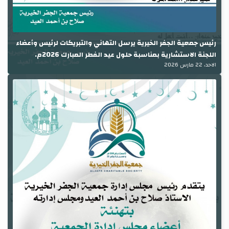
رئيس جمعية الجفر الخيرية يرسل التهاني والتبريكات لرئيس وأعضاء
اللجنة الاستشارية بمناسبة حلول عيد الفطر المبارك 2026م.
الاحد، 22 مارس 2026