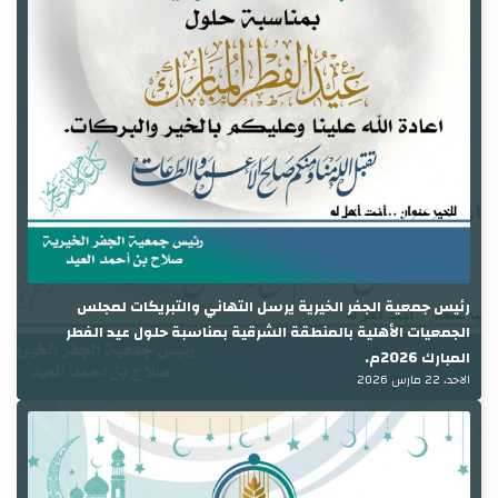
رئيس جمعية الجفر الخيرية يرسل التهاني والتبريكات لمجلس
الجمعيات الأهلية بالمنطقة الشرقية بمناسبة حلول عيد الفطر
المبارك 2026م.
الاحد، 22 مارس 2026