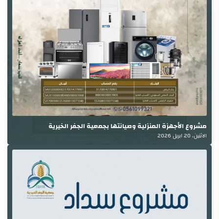
مشروع الأجهزة المنزلية وصيانتها بجمعية الجفر الخيرية
الاثنين، 20 ابريل 2026