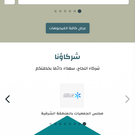
عرض كافة الفيديوهات
شركاؤنا
شركاء النجاح، سعداء دائما بخدمتكم
مجلس الجمعيات بالمنطقة الشرقية