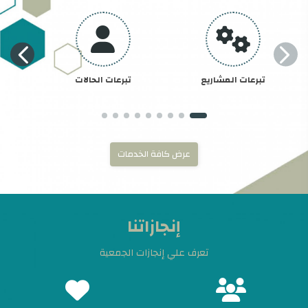
تبرعات المشاريع
تبرعات الحالات
عرض كافة الخدمات
إنجازاتنا
تعرف علي إنجازات الجمعية