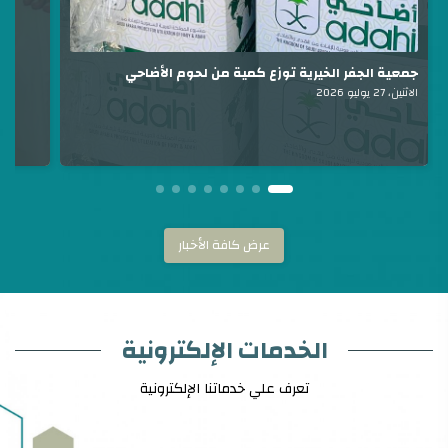
جمعية الجفر الخيرية توزع كمية من لحوم الأضاحي
الاثنين، 27 يوليو 2026
عرض كافة الأخبار
الخدمات الإلكترونية
تعرف علي خدماتنا الإلكترونية