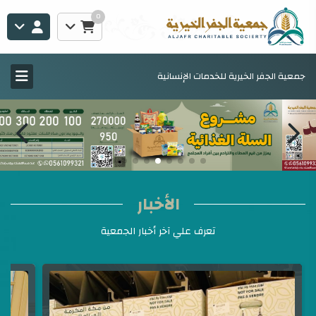
0
جمعية الجفر الخيرية للخدمات الإنسانية
الأخبار
تعرف علي آخر أخبار الجمعية