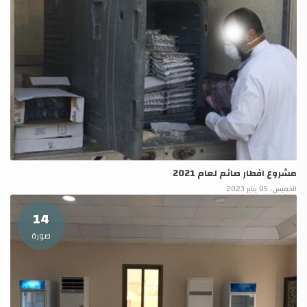
مشروع افطار صائم لعام 2021
الخميس، 05 يناير 2023
14
صورة