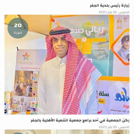
زيارة رئيس بلدية الجفر
الخميس، 05 يناير 2023
20
صورة
ركن الجمعية في أحد برامج جمعية التنمية الأهلية بالجفر
الخميس، 05 يناير 2023