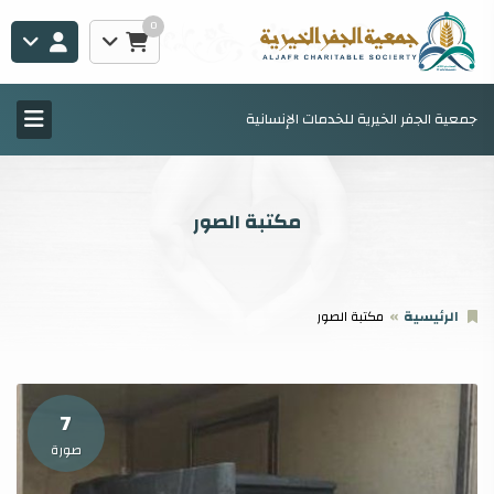
0
جمعية الجفر الخيرية للخدمات الإنسانية
مكتبة الصور
الرئيسية
مكتبة الصور
7
صورة