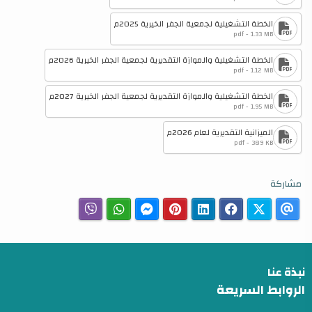
الخطة التشغيلية لجمعية الجفر الخيرية 2025م
pdf - 1.33 MB
الخطة التشغيلية والموازة التقديرية لجمعية الجفر الخيرية 2026م
pdf - 1.12 MB
الخطة التشغيلية والموازة التقديرية لجمعية الجفر الخيرية 2027م
pdf - 1.95 MB
الميزانية التقديرية لعام 2026م
pdf - 389 KB
مشاركة
نبذة عنا
الروابط السريعة