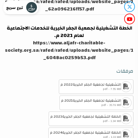
society.org.sa/rafed/rafed/uploads/website_pages/1
تبرع سريع
_62a096216ff57.pdf
الخطة التشغيلية لجمعية الجفر الخيرية للخدمات الاجتماعية
لعام 2021 م.
https://www.aljafr-charitable-
society.org.sa/rafed/rafed/uploads/website_pages/1
_6048ac0259b53.pdf
مرفقات
التشغيلية لجمعية الجفر الخيرية2022 م
pdf - 7.95 MB
التشغيلية لجمعية الجفر الخيرية2021 م
pdf - 35.76 MB
الخطة التشغيلية لجمعية الجفر الخيرية2023 م
pdf - 1.34 MB
الخطة التشغيلية لجمعية الجفر الخيرية2024 م
pdf - 1.33 MB