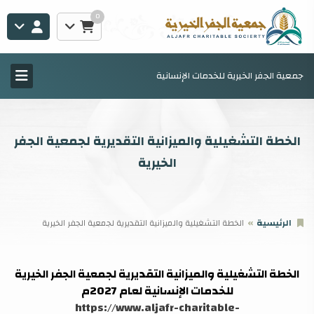
0
جمعية الجفر الخيرية للخدمات الإنسانية
الخطة التشغيلية والميزانية التقديرية لجمعية الجفر
الخيرية
الرئيسية
الخطة التشغيلية والميزانية التقديرية لجمعية الجفر الخيرية
الخطة التشغيلية والميزانية التقديرية لجمعية الجفر الخيرية
للخدمات الإنسانية لعام 2027م
https://www.aljafr-charitable-