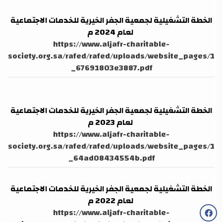
الخطة التشغيلية لجمعية الجفر الخيرية للخدمات الاجتماعية
لعام 2024 م
https://www.aljafr-charitable-
society.org.sa/rafed/rafed/uploads/website_pages/1
_67691803e3887.pdf
الخطة التشغيلية لجمعية الجفر الخيرية للخدمات الاجتماعية
لعام 2023 م
https://www.aljafr-charitable-
society.org.sa/rafed/rafed/uploads/website_pages/1
_64ad08434554b.pdf
الخطة التشغيلية لجمعية الجفر الخيرية للخدمات الاجتماعية
لعام 2022 م
https://www.aljafr-charitable-