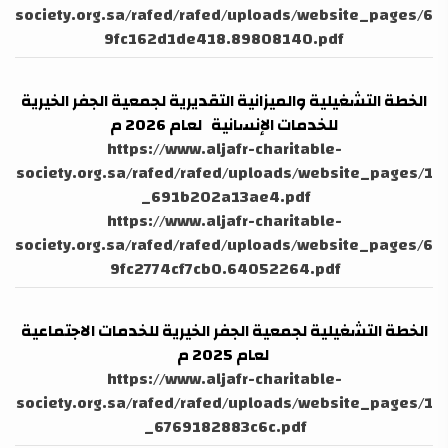
society.org.sa/rafed/rafed/uploads/website_pages/6
9fc162d1de418.89808140.pdf
الخطة التشغيلية والميزانية التقديرية لجمعية الجفر الخيرية
للخدمات الإنسانية لعام 2026 م
https://www.aljafr-charitable-
society.org.sa/rafed/rafed/uploads/website_pages/1
_691b202a13ae4.pdf
https://www.aljafr-charitable-
society.org.sa/rafed/rafed/uploads/website_pages/6
9fc2774cf7cb0.64052264.pdf
الخطة التشغيلية لجمعية الجفر الخيرية للخدمات الاجتماعية
لعام 2025 م
https://www.aljafr-charitable-
society.org.sa/rafed/rafed/uploads/website_pages/1
_6769182883c6c.pdf