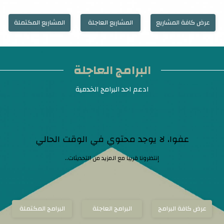
عرض كافة المشاريع
المشاريع العاجلة
المشاريع المكتملة
البرامج العاجلة
ادعم احد البرامج الخدمية
عفوا، لا يوجد محتوي في الوقت الحالي
إنتظرونا قريبا مع المزيد من التحديثات..
عرض كافة البرامج
البرامج العاجلة
البرامج المكتملة