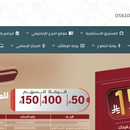
05610
المشاريع الاستثمارية
موقع التبرع الإلكتروني
البرامج و
بوابة التطوع
بوابة الوظائف
المركز الإعلامي