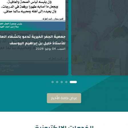
جمعية الجفر الخيرية تدعو بالشفاء العا
للأستاذ خليل بن إبراهيم اليوسف
السبت، 04 يوليو 2026
عرض كافة الأخبار