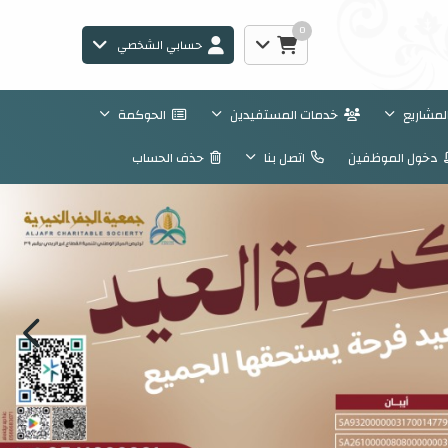
0
حسابي الشخصي
المشاريع
خدمات المستفيدين
الحوكمة
دخول الموظفين
اتصل بنا
حذف الحساب