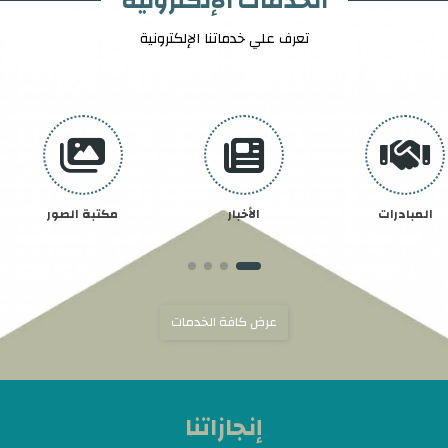
الخدمات الإلكترونية
تعرف علي خدماتنا الإلكترونية
المبادرات
الأخبار
مكتبة الصور
عرض كافة الخدمات
إنجازاتنا