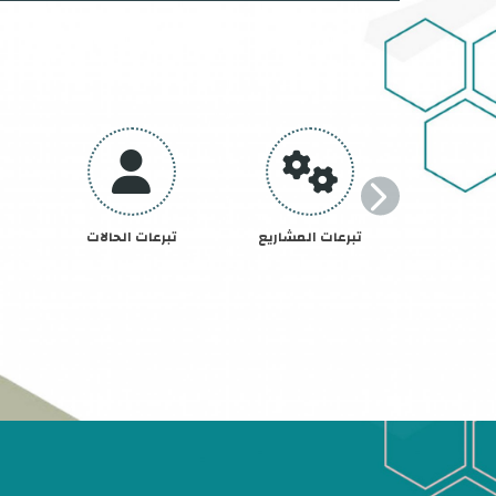
تبرعات المشاريع
تبرعات الحالات