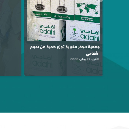
جمعية الجفر الخيرية توزع كمية من لحوم
الأضاحي
الاثنين، 27 يوليو 2026