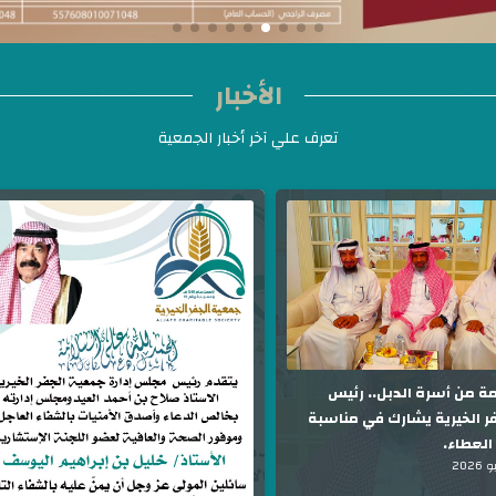
الأخبار
تعرف علي آخر أخبار الجمعية
ة من أسرة الدبل.. رئيس
ر الخيرية يشارك في مناسبة
العطاء.