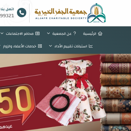
اتصل بنا
99321
الرئيسية
عن الجمعية
محاضر الاجتماعات
استبانات تقييم الأداء
خدمات الأعضاء والزوار