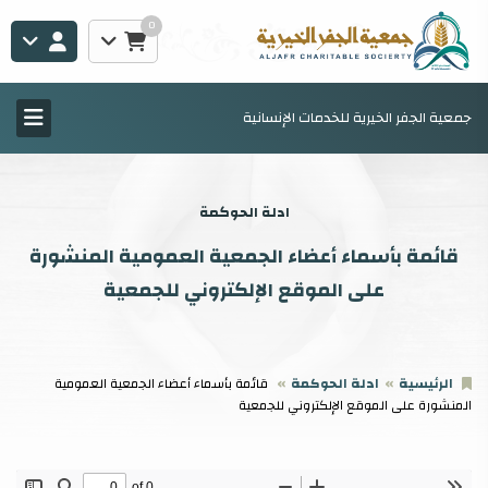
0
جمعية الجفر الخيرية للخدمات الإنسانية
ادلة الحوكمة
قائمة بأسماء أعضاء الجمعية العمومية المنشورة
على الموقع الإلكتروني للجمعية
الرئيسية
ادلة الحوكمة
قائمة بأسماء أعضاء الجمعية العمومية
المنشورة على الموقع الإلكتروني للجمعية