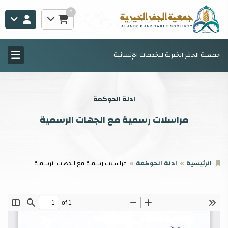
0
جمعية الجفر الخيرية للخدمات الإنسانية
ادلة الحوكمة
مراسلات رسمية مع الجهات الرسمية
الرئيسية
ادلة الحوكمة
مراسلات رسمية مع الجهات الرسمية