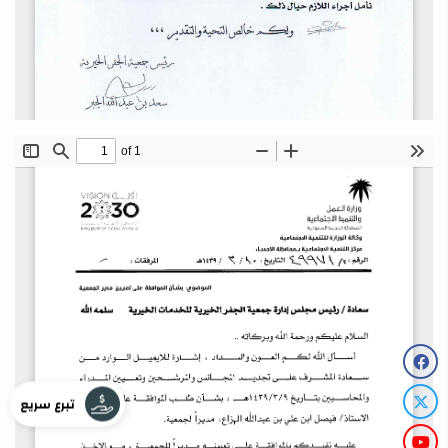
تبرع سريع