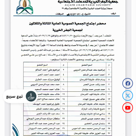
تبرع سريع