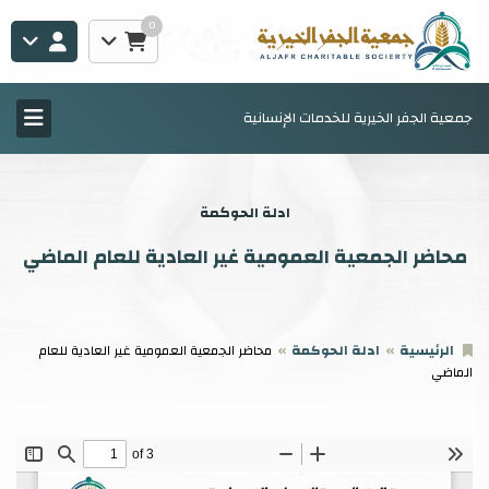
0
جمعية الجفر الخيرية للخدمات الإنسانية
ادلة الحوكمة
محاضر الجمعية العمومية غير العادية للعام الماضي
الرئيسية
ادلة الحوكمة
محاضر الجمعية العمومية غير العادية للعام
الماضي