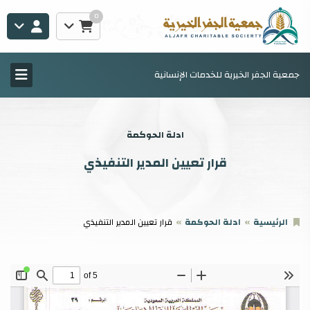
0
جمعية الجفر الخيرية للخدمات الإنسانية
ادلة الحوكمة
قرار تعيين المدير التنفيذي
الرئيسية
ادلة الحوكمة
قرار تعيين المدير التنفيذي