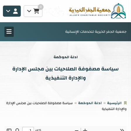
0
جمعية الجفر الخيرية للخدمات الإنسانية
ادلة الحوكمة
سياسة مصفوفة الصلاحيات بين مجلس الإدارة
والإدارة التنفيذية
الرئيسية
ادلة الحوكمة
سياسة مصفوفة الصلاحيات بين مجلس الإدارة
والإدارة التنفيذية