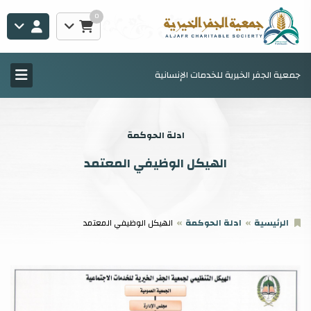
0
جمعية الجفر الخيرية للخدمات الإنسانية
ادلة الحوكمة
الهيكل الوظيفي المعتمد
الرئيسية
ادلة الحوكمة
الهيكل الوظيفي المعتمد