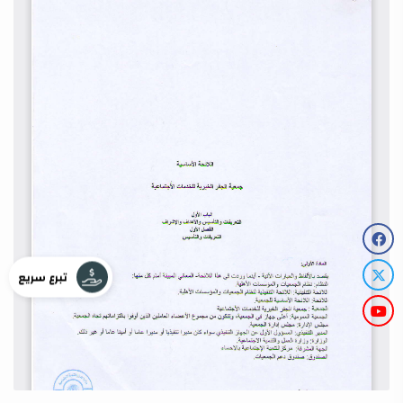
تبرع سريع