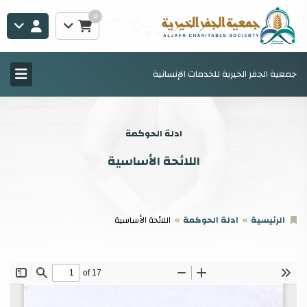
0
جمعية الجفر الخيرية للخدمات الإنسانية
ادلة الحوكمة
اللائحة الأساسية
الرئيسية
ادلة الحوكمة
اللائحة الأساسية